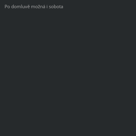
Po domluvě možná i sobota